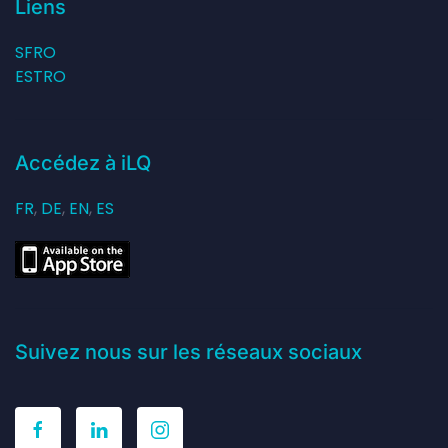
Liens
SFRO
ESTRO
Accédez à iLQ
FR
,
DE
,
EN
,
ES
Suivez nous sur les réseaux sociaux