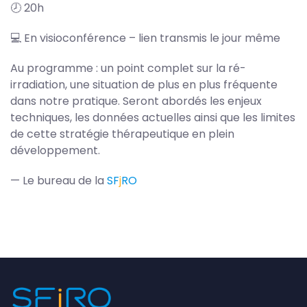
🕗 20h
💻 En visioconférence – lien transmis le jour même
Au programme : un point complet sur la ré-
irradiation, une situation de plus en plus fréquente
dans notre pratique. Seront abordés les enjeux
techniques, les données actuelles ainsi que les limites
de cette stratégie thérapeutique en plein
développement.
— Le bureau de la
S
F
j
RO