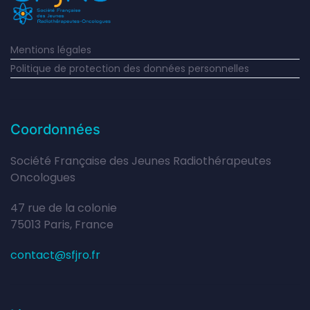
Mentions légales
Politique de protection des données personnelles
Coordonnées
Société Française des Jeunes Radiothérapeutes
Oncologues
47 rue de la colonie
75013 Paris, France
contact@sfjro.fr