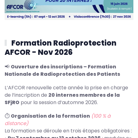
Formation Radioprotection
AFCOR - Nov 2026
📢
Ouverture des inscriptions – Formation
Nationale de Radioprotection des Patients
L’AFCOR renouvelle cette année la prise en charge
de l’inscription de
20 internes membres de la
SFjRO
pour la session d’automne 2026.
⏱️
Organisation de la formation
(100 % à
distance)
La formation se déroule en trois étapes obligatoires :