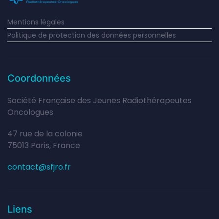
Mentions légales
Politique de protection des données personnelles
Coordonnées
Société Française des Jeunes Radiothérapeutes
Oncologues
47 rue de la colonie
75013 Paris, France
contact@sfjro.fr
Liens