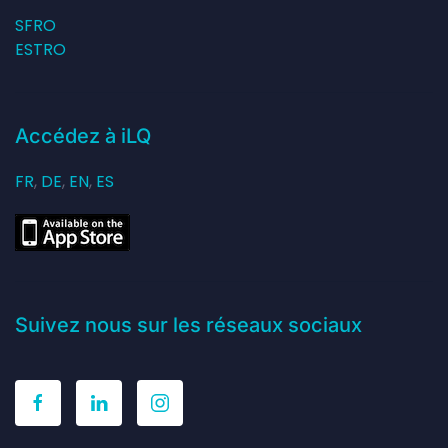
SFRO
ESTRO
Accédez à iLQ
FR
,
DE
,
EN
,
ES
Suivez nous sur les réseaux sociaux