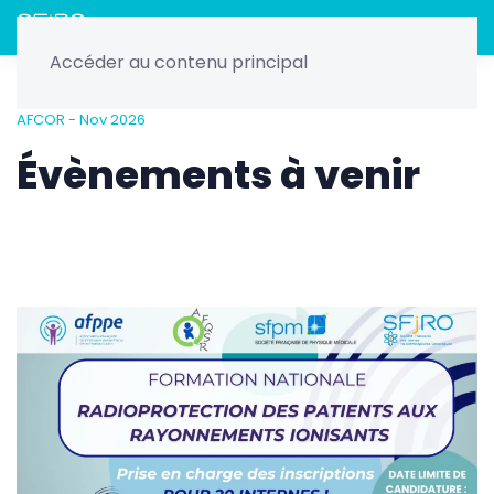
Menu
Accéder au contenu principal
Home
Nos évènements
Formation Radioprotection
AFCOR - Nov 2026
Évènements à venir