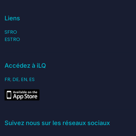
Liens
SFRO
ESTRO
Accédez à iLQ
FR
,
DE
,
EN
,
ES
Suivez nous sur les réseaux sociaux