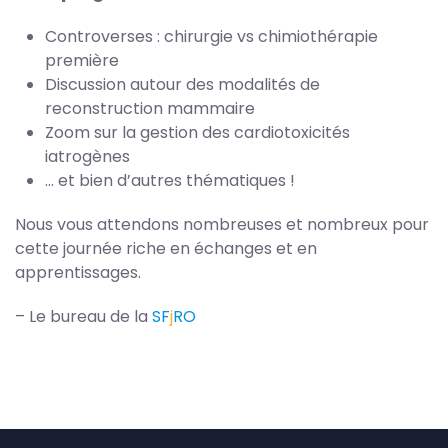
Controverses : chirurgie vs chimiothérapie
première
Discussion autour des modalités de
reconstruction mammaire
Zoom sur la gestion des cardiotoxicités
iatrogènes
… et bien d’autres thématiques !
Nous vous attendons nombreuses et nombreux pour
cette journée riche en échanges et en
apprentissages.
– Le bureau de la
S
F
j
RO