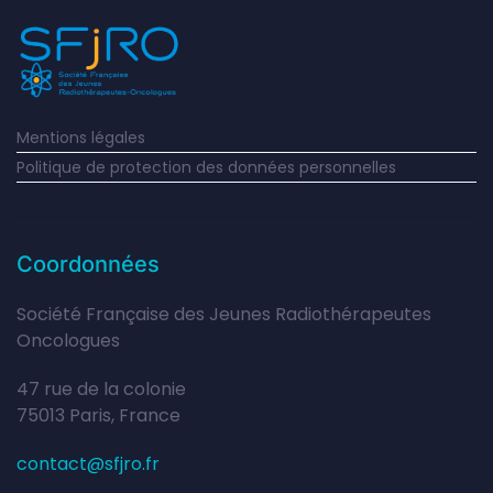
Mentions légales
Politique de protection des données personnelles
Coordonnées
Société Française des Jeunes Radiothérapeutes
Oncologues
47 rue de la colonie
75013 Paris, France
contact@sfjro.fr