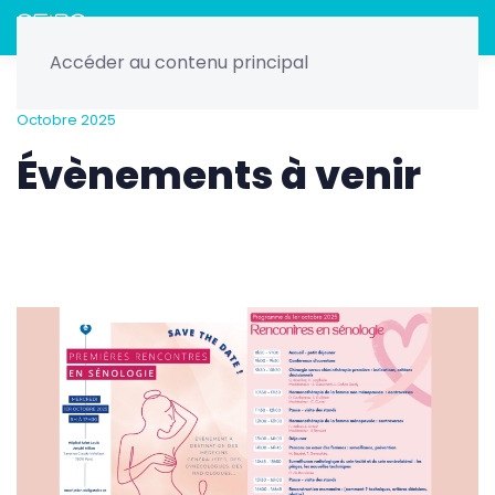
Menu
Accéder au contenu principal
Home
Nos évènements
Rencontres Sénologiques -
Octobre 2025
Évènements à venir