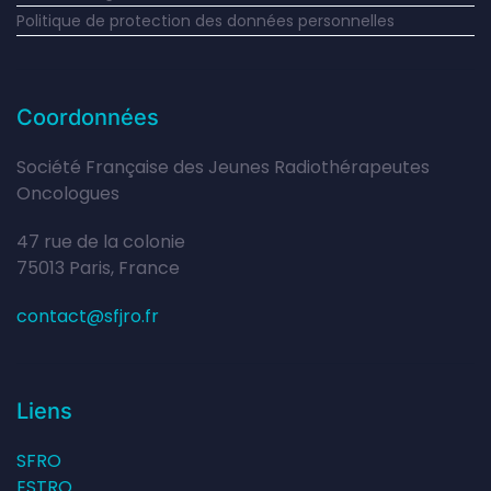
Politique de protection des données personnelles
Coordonnées
Société Française des Jeunes Radiothérapeutes
Oncologues
47 rue de la colonie
75013 Paris, France
contact@sfjro.fr
Liens
SFRO
ESTRO