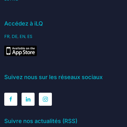
Accédez à iLQ
FR
,
DE
,
EN
,
ES
Suivez nous sur les réseaux sociaux
Suivre nos actualités (RSS)