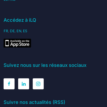
Accédez à iLQ
FR
,
DE
,
EN
,
ES
Suivez nous sur les réseaux sociaux
Suivre nos actualités (RSS)