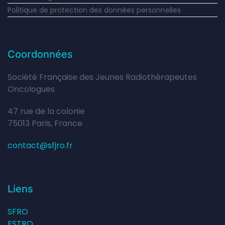
Politique de protection des données personnelles
Coordonnées
Société Française des Jeunes Radiothérapeutes
Oncologues
47 rue de la colonie
75013 Paris, France
contact@sfjro.fr
Liens
SFRO
ESTRO