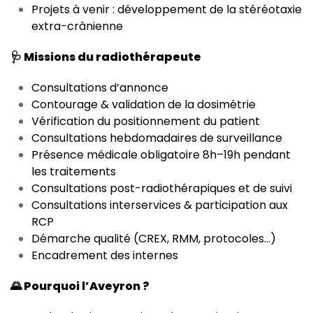
Projets à venir : développement de la stéréotaxie
extra-crânienne
🩺 Missions du radiothérapeute
Consultations d’annonce
Contourage & validation de la dosimétrie
Vérification du positionnement du patient
Consultations hebdomadaires de surveillance
Présence médicale obligatoire 8h–19h pendant
les traitements
Consultations post-radiothérapiques et de suivi
Consultations interservices & participation aux
RCP
Démarche qualité (CREX, RMM, protocoles…)
Encadrement des internes
🌄 Pourquoi l’Aveyron ?