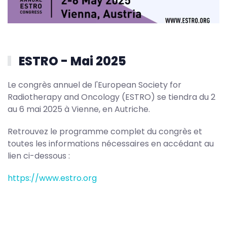
ESTRO - Mai 2025
Le congrès annuel de l'European Society for
Radiotherapy and Oncology (ESTRO) se tiendra du 2
au 6 mai 2025 à Vienne, en Autriche.
Retrouvez le programme complet du congrès et
toutes les informations nécessaires en accédant au
lien ci-dessous :
https://www.estro.org