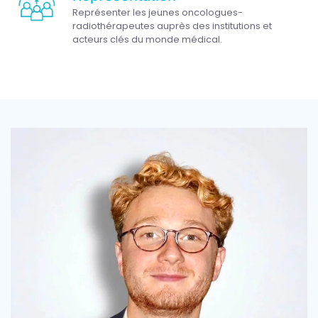
Représenter les jeunes oncologues-
radiothérapeutes auprès des institutions et
acteurs clés du monde médical.