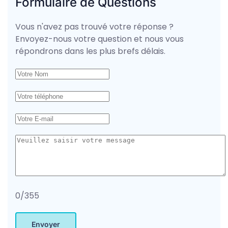
Formulaire de Questions
Vous n'avez pas trouvé votre réponse ?
Envoyez-nous votre question et nous vous
répondrons dans les plus brefs délais.
0/355
Envoyer