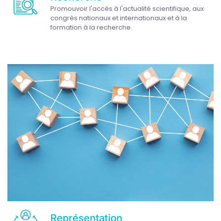
Promouvoir l'accès à l'actualité scientifique, aux
congrès nationaux et internationaux et à la
formation à la recherche.
Représentation