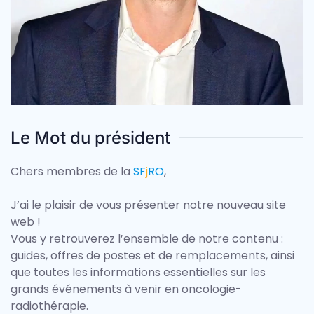
Le Mot du président
Chers membres de la
S
F
j
RO
,
J’ai le plaisir de vous présenter notre nouveau site
web !
Vous y retrouverez l’ensemble de notre contenu :
guides, offres de postes et de remplacements, ainsi
que toutes les informations essentielles sur les
grands événements à venir en oncologie-
radiothérapie.