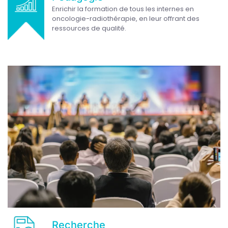
Enrichir la formation de tous les internes en
oncologie-radiothérapie, en leur offrant des
ressources de qualité.
Recherche