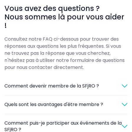
Vous avez des questions ?
Nous sommes là pour vous aider
!
Consultez notre FAQ ci-dessous pour trouver des
réponses aux questions les plus fréquentes. Si vous
ne trouvez pas la réponse que vous cherchez,
n'hésitez pas à utiliser notre formulaire de questions
pour nous contacter directement.
Comment devenir membre de la SFjRO ?
Quels sont les avantages d'être membre ?
Comment puis-je participer aux événements de la
SFjRO ?