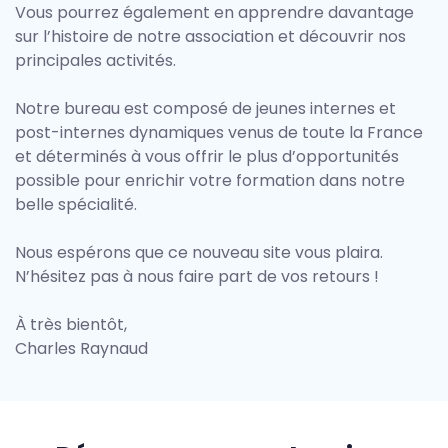
Vous pourrez également en apprendre davantage
sur l’histoire de notre association et découvrir nos
principales activités.
Notre bureau est composé de jeunes internes et
post-internes dynamiques venus de toute la France
et déterminés à vous offrir le plus d’opportunités
possible pour enrichir votre formation dans notre
belle spécialité.
Nous espérons que ce nouveau site vous plaira.
N’hésitez pas à nous faire part de vos retours !
À très bientôt,
Charles Raynaud