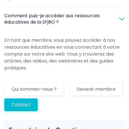
Comment puis-je accéder aux ressources
éducatives de la SFjRO ?
En tant que membre, vous pouvez accéder à nos
ressources éducatives en vous connectant à votre
compte sur notre site web. Vous y trouverez des
articles, des vidéos, des webinaires et des guides
pratiques.
Qui sommes-nous ?
Devenir membre
Contact