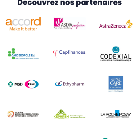
Découvrez nos partenaires