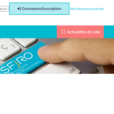
Connexion/Inscription
Mot de passe perdu
Actualités du site