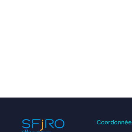
Coordonnée