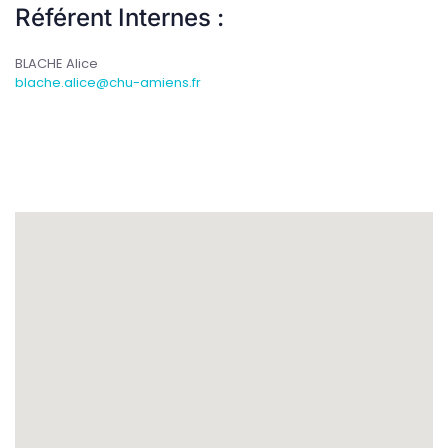
Référent Internes :
BLACHE Alice
blache.alice@chu-amiens.fr