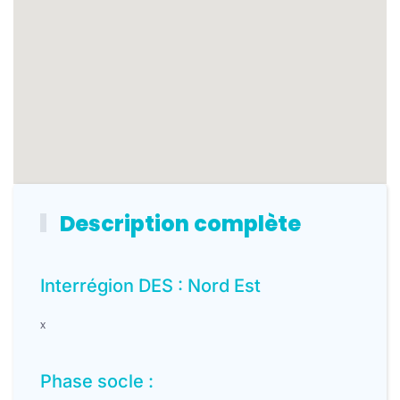
Description complète
Interrégion DES : Nord Est
x
Phase socle :