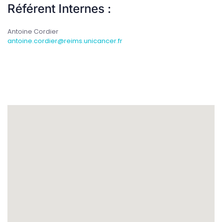
Référent Internes :
Antoine Cordier
antoine.cordier@reims.unicancer.fr