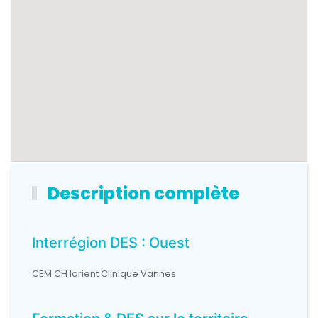
Description complète
Interrégion DES : Ouest
CEM CH lorient Clinique Vannes