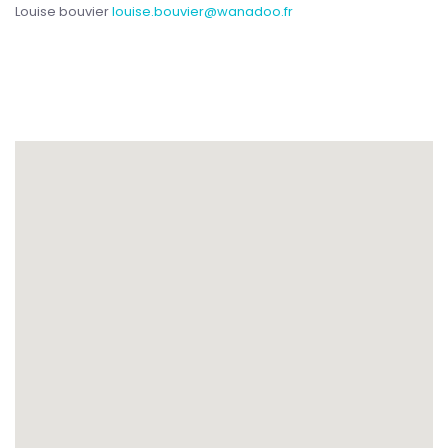
Louise bouvier
louise.bouvier@wanadoo.fr